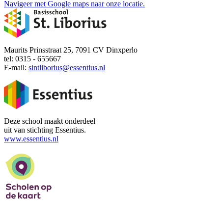
Navigeer met Google maps naar onze locatie.
Maurits Prinsstraat 25, 7091 CV Dinxperlo
tel: 0315 - 655667
E-mail:
sintliborius@essentius.nl
Deze school maakt onderdeel
uit van stichting Essentius.
www.essentius.nl